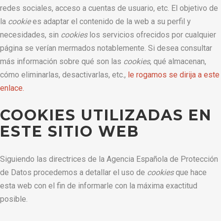
redes sociales, acceso a cuentas de usuario, etc. El objetivo de
la
cookie
es adaptar el contenido de la web a su perfil y
necesidades, sin
cookies
los servicios ofrecidos por cualquier
página se verían mermados notablemente. Si desea consultar
más información sobre qué son las
cookies
, qué almacenan,
cómo eliminarlas, desactivarlas, etc.,
le rogamos se dirija a este
enlace.
COOKIES UTILIZADAS EN
ESTE SITIO WEB
Siguiendo las directrices de la Agencia Española de Protección
de Datos procedemos a detallar el uso de
cookies
que hace
esta web con el fin de informarle con la máxima exactitud
posible.