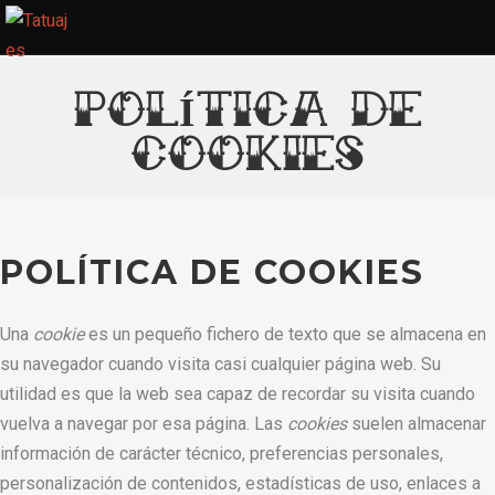
POLÍTICA DE
COOKIES
POLÍTICA DE COOKIES
Una
cookie
es un pequeño fichero de texto que se almacena en
su navegador cuando visita casi cualquier página web. Su
utilidad es que la web sea capaz de recordar su visita cuando
vuelva a navegar por esa página. Las
cookies
suelen almacenar
información de carácter técnico, preferencias personales,
personalización de contenidos, estadísticas de uso, enlaces a