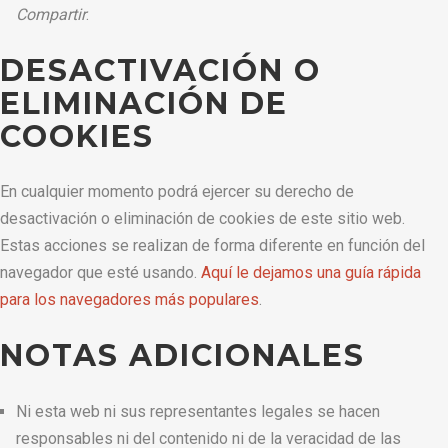
Compartir
.
DESACTIVACIÓN O
ELIMINACIÓN DE
COOKIES
En cualquier momento podrá ejercer su derecho de
desactivación o eliminación de cookies de este sitio web.
Estas acciones se realizan de forma diferente en función del
navegador que esté usando.
Aquí le dejamos una guía rápida
para los navegadores más populares
.
NOTAS ADICIONALES
Ni esta web ni sus representantes legales se hacen
responsables ni del contenido ni de la veracidad de las