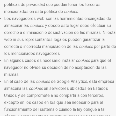
políticas de privacidad que puedan tener los terceros
mencionados en esta política de
cookies
.
Los navegadores web son las herramientas encargadas de
almacenar las
cookies
y desde este lugar debe efectuar su
derecho a eliminación o desactivación de las mismas. Ni esta
web ni sus representantes legales pueden garantizar la
correcta o incorrecta manipulación de las
cookies
por parte de
los mencionados navegadores.
En algunos casos es necesario instalar
cookies
para que el
navegador no olvide su decisión de no aceptación de las
mismas.
En el caso de las
cookies
de Google Analytics, esta empresa
almacena las
cookies
en servidores ubicados en Estados
Unidos y se compromete a no compartirla con terceros,
excepto en los casos en los que sea necesario para el
funcionamiento del sistema o cuando la ley obligue a tal