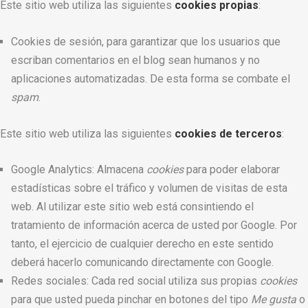
Este sitio web utiliza las siguientes
cookies propias
:
Cookies de sesión, para garantizar que los usuarios que
escriban comentarios en el blog sean humanos y no
aplicaciones automatizadas. De esta forma se combate el
spam
.
Este sitio web utiliza las siguientes
cookies de terceros
:
Google Analytics: Almacena
cookies
para poder elaborar
estadísticas sobre el tráfico y volumen de visitas de esta
web. Al utilizar este sitio web está consintiendo el
tratamiento de información acerca de usted por Google. Por
tanto, el ejercicio de cualquier derecho en este sentido
deberá hacerlo comunicando directamente con Google.
Redes sociales: Cada red social utiliza sus propias
cookies
para que usted pueda pinchar en botones del tipo
Me gusta
o