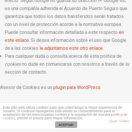
efecto. Según Google no guarda su dirección IP. Google Inc.
es una compañía adherida al Acuerdo de Puerto Seguro que
garantiza que todos los datos transferidos serán tratados
con un nivel de protección acorde a la normativa europea.
Puede consultar información detallada a este respecto
en
este enlace
. Si desea información sobre el uso que Google
da a las cookies
le adjuntamos este otro enlace
.
Para cualquier duda o consulta acerca de esta política de
cookies
no dude en comunicarse con nosotros a través de la
sección de contacto.
Asesor de Cookies es un
plugin para WordPress
Este sitio web utiliza cookies para que usted tenga la mejor experiencia de
usuario. Si continúa navegando está dando su consentimiento para la
aceptación de las mencionadas cookies y la aceptación de nuestra
política de
cookies
, pinche el enlace para mayor información.
plugin cookies
ACEPTAR